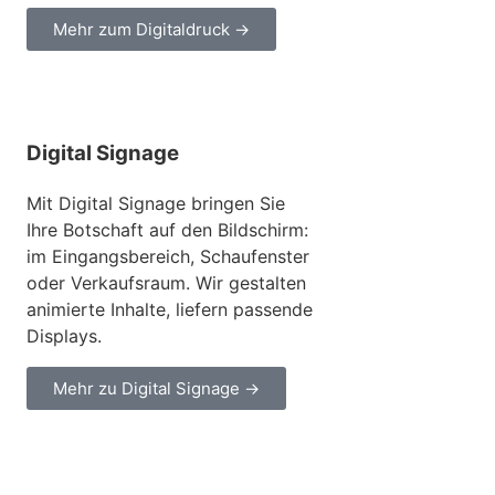
Mehr zum Digitaldruck →
Digital Signage
Mit Digital Signage bringen Sie
Ihre Botschaft auf den Bildschirm:
im Eingangsbereich, Schaufenster
oder Verkaufsraum. Wir gestalten
animierte Inhalte, liefern passende
Displays.
Mehr zu Digital Signage →