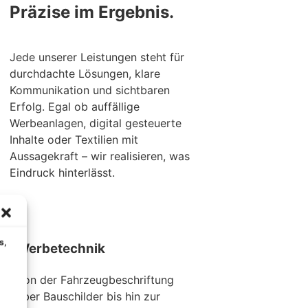
Präzise im Ergebnis.
Jede unserer Leistungen steht für
durchdachte Lösungen, klare
Kommunikation und sichtbaren
Erfolg. Egal ob auffällige
Werbeanlagen, digital gesteuerte
Inhalte oder Textilien mit
Aussagekraft – wir realisieren, was
Eindruck hinterlässt.
s,
Werbetechnik
Von der Fahrzeugbeschriftung
über Bauschilder bis hin zur