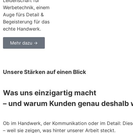
Leidenschaft für
Werbetechnik, einem
Auge fürs Detail &
Begeisterung für das
echte Handwerk.
Mehr dazu →
Unsere Stärken auf einen Blick
Was uns einzigartig macht
– und warum Kunden genau deshalb
Ob im Handwerk, der Kommunikation oder im Detail: Dies
– weil sie zeigen, was hinter unserer Arbeit steckt.