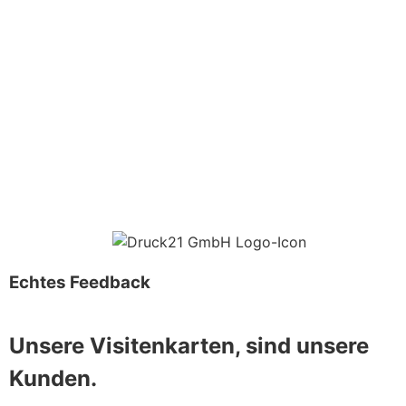
Echtes Feedback
Unsere Visitenkarten, sind unsere
Kunden.