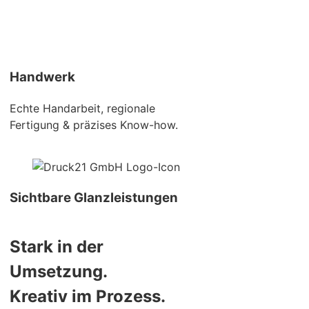
Handwerk
Echte Handarbeit, regionale
Fertigung & präzises Know-how.
Sichtbare Glanzleistungen
Stark in der
Umsetzung.
Kreativ im Prozess.