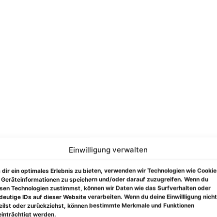
Einwilligung verwalten
dir ein optimales Erlebnis zu bieten, verwenden wir Technologien wie Cookie
Geräteinformationen zu speichern und/oder darauf zuzugreifen. Wenn du
sen Technologien zustimmst, können wir Daten wie das Surfverhalten oder
deutige IDs auf dieser Website verarbeiten. Wenn du deine Einwillligung nicht
eilst oder zurückziehst, können bestimmte Merkmale und Funktionen
inträchtigt werden.