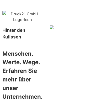
Hinter den
Kulissen
Menschen.
Werte. Wege.
Erfahren Sie
mehr über
unser
Unternehmen.