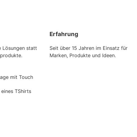
Erfahrung
 Lösungen statt
Seit über 15 Jahren im Einsatz für
produkte.
Marken, Produkte und Ideen.