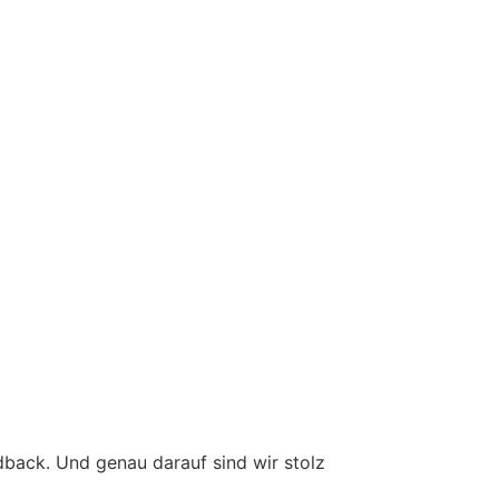
back. Und genau darauf sind wir stolz