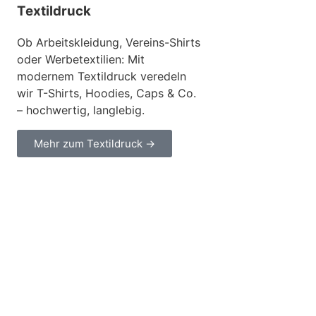
Textildruck
Ob Arbeitskleidung, Vereins-Shirts
oder Werbetextilien: Mit
modernem Textildruck veredeln
wir T-Shirts, Hoodies, Caps & Co.
– hochwertig, langlebig.
Mehr zum Textildruck →