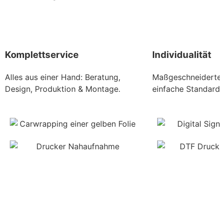
Komplettservice
Individualität
Alles aus einer Hand: Beratung,
Maßgeschneiderte
Design, Produktion & Montage.
einfache Standard